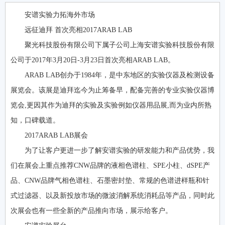
安谱实验力拓海外市场
远征迪拜 首次亮相2017ARAB LAB
聚光科技股份有限公司下属子公司上海安谱实验科技股份有限
公司于2017年3月20日-3月23日首次亮相ARAB LAB。
ARAB LAB创办于1984年，是中东地区的实验仪器及检测设备
展览会。该展是迪拜迄今为止筹备早，配备完善的专业实验仪器博
览会,更因其作为迪拜的实验及实验例如仪器用品展,而为业内所熟
知，口碑载道。
2017ARAB LAB展会
为了让客户更进一步了解安谱实验的研发能力和产品优势，我
们在展会上重点推荐CNW品牌的液相色谱柱、SPE小柱、dSPE产
品、CNW品牌气相色谱柱、石墨密封垫、常规的色谱进样瓶和针
式过滤器、以及新投放市场的微波消解系统消耗品等产品，同时此
次展会也有一些全新的产品推向市场，展示给客户。