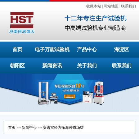
收藏本站
|
网站地图
|
联系我们
首页
电子万能试验机
产品中心
海淀区
朝阳区
新闻资讯
关于我们
联系我们
首页
>>
新闻中心
>> 安谱实验力拓海外市场咗