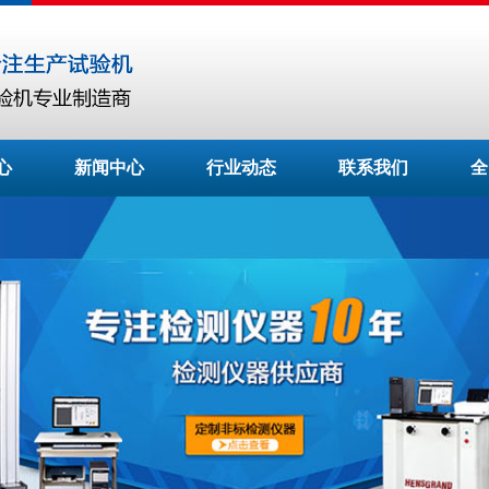
心
新闻中心
行业动态
联系我们
全