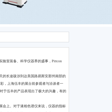
室装备、科学仪器界的盛事，Pittcon
一天的长途跋涉到达美国路易斯安那州南部的
异彩，上海伍丰的展台前参观者与洽谈者一
客户对于伍丰的产品表现出了极大的兴趣，有的
展会上。对于液相色谱仪来说，仪器的指标