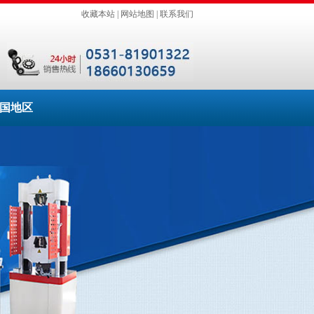
收藏本站
|
网站地图
|
联系我们
国地区