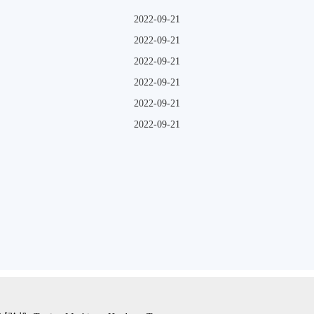
2022-09-21
2022-09-21
2022-09-21
2022-09-21
2022-09-21
2022-09-21