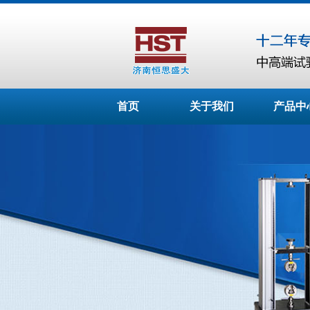
首页
关于我们
产品中