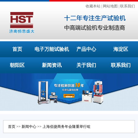
收藏本站
|
网站地图
|
联系我们
首页
电子万能试验机
产品中心
海淀区
朝阳区
新闻资讯
关于我们
联系我们
首页
>>
新闻中心
>> 上海佰捷商务年会隆重举行咗