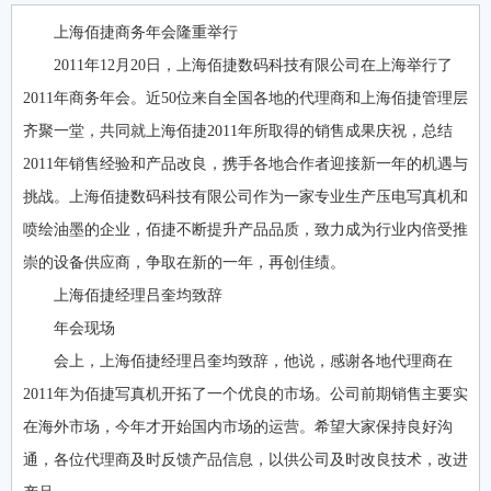
上海佰捷商务年会隆重举行
2011年12月20日，上海佰捷数码科技有限公司在上海举行了
2011年商务年会。近50位来自全国各地的代理商和上海佰捷管理层
齐聚一堂，共同就上海佰捷2011年所取得的销售成果庆祝，总结
2011年销售经验和产品改良，携手各地合作者迎接新一年的机遇与
挑战。上海佰捷数码科技有限公司作为一家专业生产压电写真机和
喷绘油墨的企业，佰捷不断提升产品品质，致力成为行业内倍受推
崇的设备供应商，争取在新的一年，再创佳绩。
上海佰捷经理吕奎均致辞
年会现场
会上，上海佰捷经理吕奎均致辞，他说，感谢各地代理商在
2011年为佰捷写真机开拓了一个优良的市场。公司前期销售主要实
在海外市场，今年才开始国内市场的运营。希望大家保持良好沟
通，各位代理商及时反馈产品信息，以供公司及时改良技术，改进