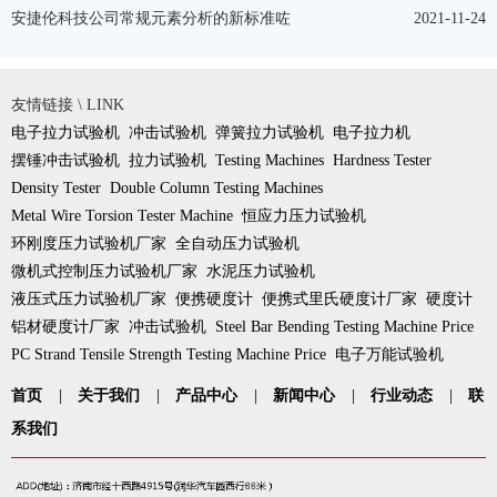
安捷伦科技公司常规元素分析的新标准咗
2021-11-24
友情链接 \ LINK
电子拉力试验机
冲击试验机
弹簧拉力试验机
电子拉力机
摆锤冲击试验机
拉力试验机
Testing Machines
Hardness Tester
Density Tester
Double Column Testing Machines
Metal Wire Torsion Tester Machine
恒应力压力试验机
环刚度压力试验机厂家
全自动压力试验机
微机式控制压力试验机厂家
水泥压力试验机
液压式压力试验机厂家
便携硬度计
便携式里氏硬度计厂家
硬度计
铝材硬度计厂家
冲击试验机
Steel Bar Bending Testing Machine Price
PC Strand Tensile Strength Testing Machine Price
电子万能试验机
首页
|
关于我们
|
产品中心
|
新闻中心
|
行业动态
|
联
系我们