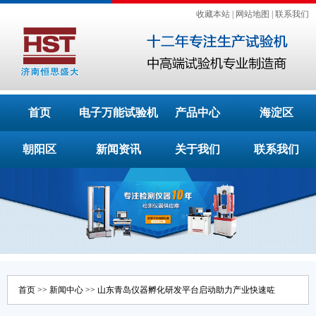
收藏本站
|
网站地图
|
联系我们
首页
电子万能试验机
产品中心
海淀区
朝阳区
新闻资讯
关于我们
联系我们
首页
>>
新闻中心
>> 山东青岛仪器孵化研发平台启动助力产业快速咗