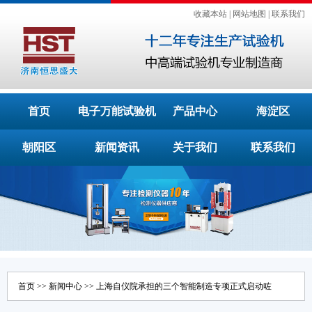
收藏本站
|
网站地图
|
联系我们
首页
电子万能试验机
产品中心
海淀区
朝阳区
新闻资讯
关于我们
联系我们
首页
>>
新闻中心
>> 上海自仪院承担的三个智能制造专项正式启动咗