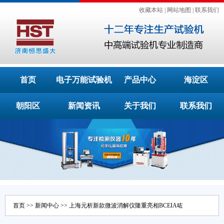
收藏本站
|
网站地图
|
联系我们
首页
电子万能试验机
产品中心
海淀区
朝阳区
新闻资讯
关于我们
联系我们
首页
>>
新闻中心
>> 上海元析新款微波消解仪隆重亮相BCEIA咗