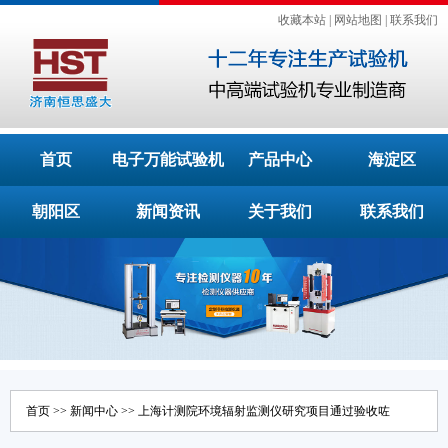
收藏本站
|
网站地图
|
联系我们
首页
电子万能试验机
产品中心
海淀区
朝阳区
新闻资讯
关于我们
联系我们
首页
>>
新闻中心
>> 上海计测院环境辐射监测仪研究项目通过验收咗