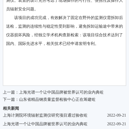
测仪。装置的设计充分考虑了现场操作的可行性、便携性及操作人
员辐射安全问题。
该项目的成功完成，有效解决了固定在野外的监测仪需拆卸后
送检，监测的连续性与稳定性受到影响，避免拆卸运输途中带来的
仪器损坏风险，经独立学术机构查新检索：该项目综合技术达到了
国内、国际先进水平，相关技术已经申请发明专利。
上一篇：
上海光谱一个让中国品牌被世界认可的业内典咗
下一篇：
山东省精品钢质量监督检验中心正在筹建咗
相关新闻
上海计测院环境辐射监测仪研究项目通过验收咗
2022-09-21
上海光谱一个让中国品牌被世界认可的业内典咗
2022-09-21