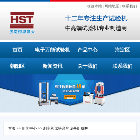
收藏本站
|
网站地图
|
联系我们
首页
电子万能试验机
产品中心
海淀区
朝阳区
新闻资讯
关于我们
联系我们
首页
>>
新闻中心
>> 刹车阀试验台的设备组成咗